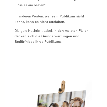
Sie es am besten?
In anderen Worten:
wer sein Publikum nicht
kennt, kann es nicht erreichen.
Die gute Nachricht dabei: i
n den meisten Fällen
decken sich die Grunderwartungen und
Bedürfnisse Ihres Publikums
.