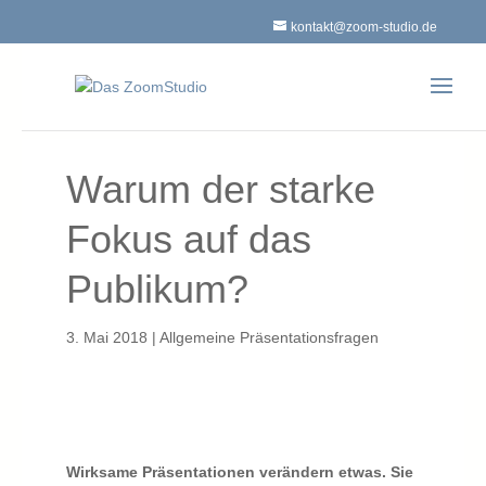
kontakt@zoom-studio.de
Warum der starke
Fokus auf das
Publikum?
3. Mai 2018
|
Allgemeine Präsentationsfragen
Wirksame Präsentationen verändern etwas. Sie