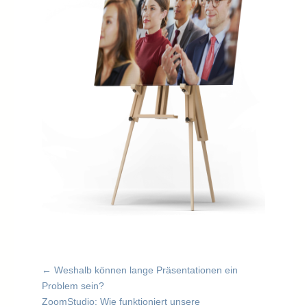
←
Weshalb können lange Präsentationen ein
Problem sein?
ZoomStudio: Wie funktioniert unsere