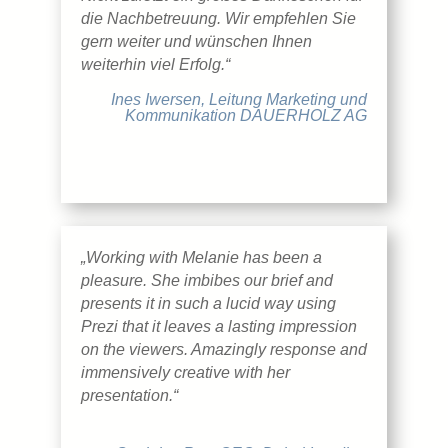
die Nachbetreuung. Wir empfehlen Sie
gern weiter und wünschen Ihnen
weiterhin viel Erfolg.“
Ines Iwersen, Leitung Marketing und
Kommunikation DAUERHOLZ AG
„Working with Melanie has been a
pleasure. She imbibes our brief and
presents it in such a lucid way using
Prezi that it leaves a lasting impression
on the viewers. Amazingly response and
immensively creative with her
presentation.“