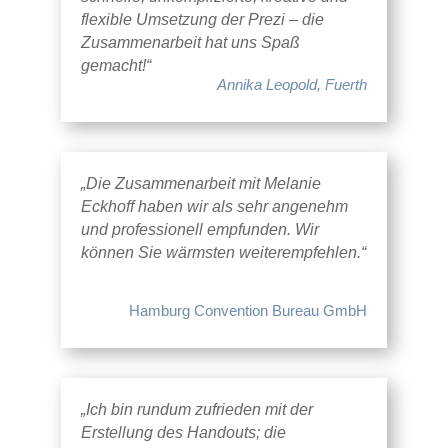
flexible Umsetzung der Prezi – die
Zusammenarbeit hat uns Spaß
gemacht!“
Annika Leopold, Fuerth
„Die Zusammenarbeit mit Melanie
Eckhoff haben wir als sehr angenehm
und professionell empfunden. Wir
können Sie wärmsten weiterempfehlen.“
Hamburg Convention Bureau GmbH
„Ich bin rundum zufrieden mit der
Erstellung des Handouts; die