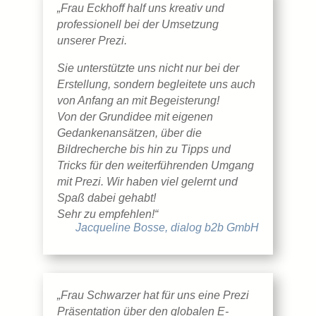
„Frau Eckhoff half uns kreativ und
professionell bei der Umsetzung
unserer Prezi.
Sie unterstützte uns nicht nur bei der
Erstellung, sondern begleitete uns auch
von Anfang an mit Begeisterung!
Von der Grundidee mit eigenen
Gedankenansätzen, über die
Bildrecherche bis hin zu Tipps und
Tricks für den weiterführenden Umgang
mit Prezi. Wir haben viel gelernt und
Spaß dabei gehabt!
Sehr zu empfehlen!“
Jacqueline Bosse, dialog b2b GmbH
„Frau Schwarzer hat für uns eine Prezi
Präsentation über den globalen E-