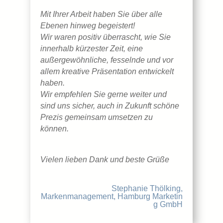
Mit Ihrer Arbeit haben Sie über alle
Ebenen hinweg begeistert!
Wir waren positiv überrascht, wie Sie
innerhalb kürzester Zeit, eine
außergewöhnliche, fesselnde und vor
allem kreative Präsentation entwickelt
haben.
Wir empfehlen Sie gerne weiter und
sind uns sicher, auch in Zukunft schöne
Prezis gemeinsam umsetzen zu
können.
Vielen lieben Dank und beste Grüße
Stephanie Thölking,
Markenmanagement, Hamburg Marketin
g GmbH