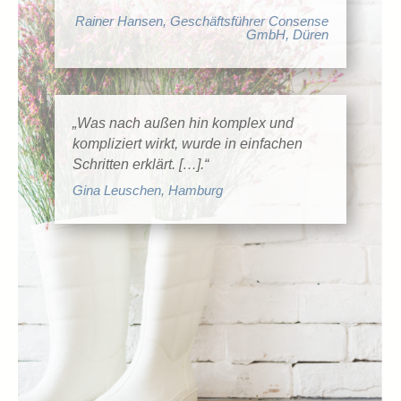
Rainer Hansen, Geschäftsführer Consense
GmbH, Düren
„Was nach außen hin komplex und
kompliziert wirkt, wurde in einfachen
Schritten erklärt. […].“
Gina Leuschen, Hamburg