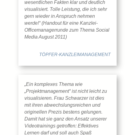
wesentlichen Fakten klar und deutlich
visualisiert. Tolle Leistung, die ich sehr
gern wieder in Anspruch nehmen
werde!“ (Handout für eine Kanzlei-
Officemanagerrunde zum Thema Social
Media August 2011)
TÖPFER-KANZLEIMANAGEMENT
„Ein komplexes Thema wie
„Projektmanagement“ ist nicht leicht zu
visualisieren. Frau Schwarzer ist dies
mit ihren abwechslungsreichen und
originellen Prezis bestens gelungen.
Damit hat sie ganz den Ansatz unserer
Videotrainings getroffen: Effektives
Lernen darf und soll auch Spaß