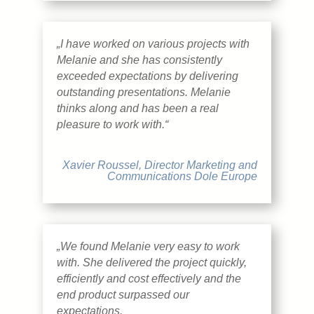
„I have worked on various projects with
Melanie and she has consistently
exceeded expectations by delivering
outstanding presentations. Melanie
thinks along and has been a real
pleasure to work with.“
Xavier Roussel, Director Marketing and
Communications Dole Europe
„We found Melanie very easy to work
with. She delivered the project quickly,
efficiently and cost effectively and the
end product surpassed our
expectations.