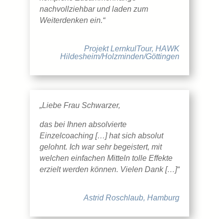
nachvollziehbar und laden zum
Weiterdenken ein.“
Projekt LernkulTour, HAWK
Hildesheim/Holzminden/Göttingen
„Liebe Frau Schwarzer,
das bei Ihnen absolvierte
Einzelcoaching […] hat sich absolut
gelohnt. Ich war sehr begeistert, mit
welchen einfachen Mitteln tolle Effekte
erzielt werden können. Vielen Dank […]“
Astrid Roschlaub, Hamburg