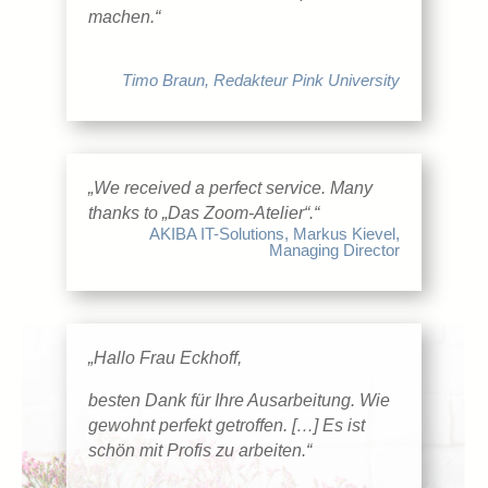
machen.“
Timo Braun, Redakteur Pink University
„We received a perfect service. Many
thanks to „Das Zoom-Atelier“.“
AKIBA IT-Solutions, Markus Kievel,
Managing Director
„Hallo Frau Eckhoff,
besten Dank für Ihre Ausarbeitung. Wie
gewohnt perfekt getroffen. […] Es ist
schön mit Profis zu arbeiten.“