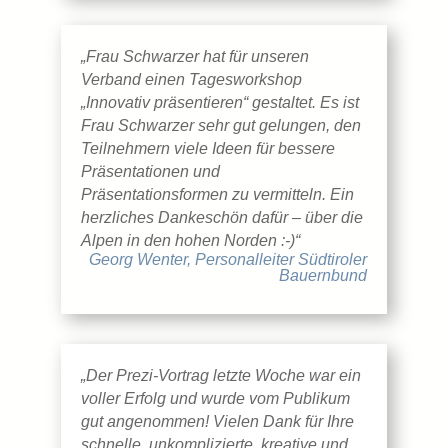
„Frau Schwarzer hat für unseren
Verband einen Tagesworkshop
„Innovativ präsentieren“ gestaltet. Es ist
Frau Schwarzer sehr gut gelungen, den
Teilnehmern viele Ideen für bessere
Präsentationen und
Präsentationsformen zu vermitteln. Ein
herzliches Dankeschön dafür – über die
Alpen in den hohen Norden :-)“
Georg Wenter, Personalleiter Südtiroler
Bauernbund
„Der Prezi-Vortrag letzte Woche war ein
voller Erfolg und wurde vom Publikum
gut angenommen! Vielen Dank für Ihre
schnelle, unkomplizierte, kreative und