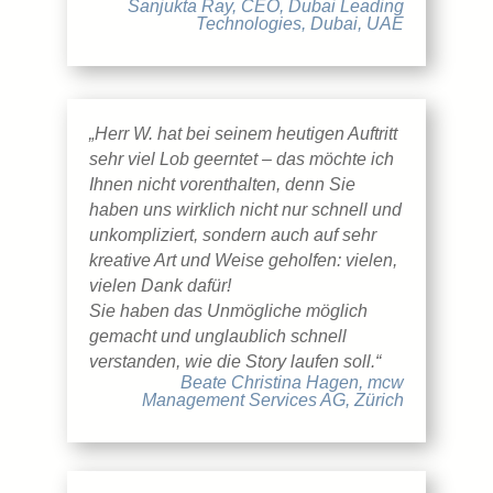
Sanjukta Ray, CEO, Dubai Leading
Technologies, Dubai, UAE
„Herr W. hat bei seinem heutigen Auftritt
sehr viel Lob geerntet – das möchte ich
Ihnen nicht vorenthalten, denn Sie
haben uns wirklich nicht nur schnell und
unkompliziert, sondern auch auf sehr
kreative Art und Weise geholfen: vielen,
vielen Dank dafür!
Sie haben das Unmögliche möglich
gemacht und unglaublich schnell
verstanden, wie die Story laufen soll.“
Beate Christina Hagen, mcw
Management Services AG, Zürich