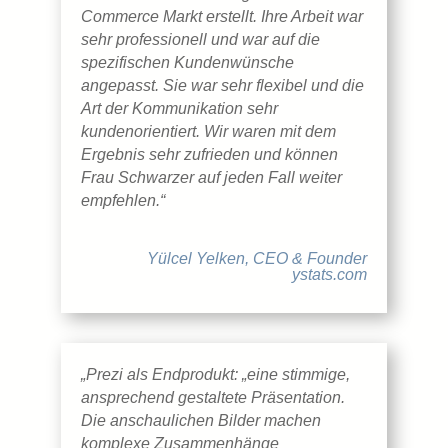
Commerce Markt erstellt. Ihre Arbeit war
sehr professionell und war auf die
spezifischen Kundenwünsche
angepasst. Sie war sehr flexibel und die
Art der Kommunikation sehr
kundenorientiert. Wir waren mit dem
Ergebnis sehr zufrieden und können
Frau Schwarzer auf jeden Fall weiter
empfehlen.“
Yülcel Yelken, CEO & Founder
ystats.com
„Prezi als Endprodukt: „eine stimmige,
ansprechend gestaltete Präsentation.
Die anschaulichen Bilder machen
komplexe Zusammenhänge