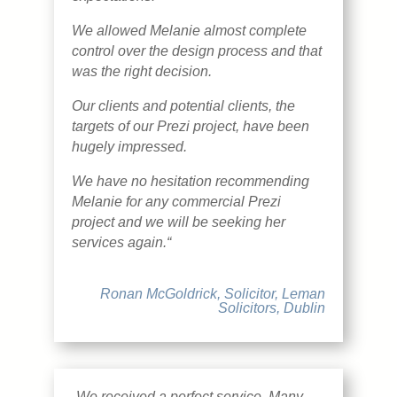
We allowed Melanie almost complete
control over the design process and that
was the right decision.
Our clients and potential clients, the
targets of our Prezi project, have been
hugely impressed.
We have no hesitation recommending
Melanie for any commercial Prezi
project and we will be seeking her
services again.“
Ronan McGoldrick, Solicitor, Leman
Solicitors, Dublin
„We received a perfect service. Many