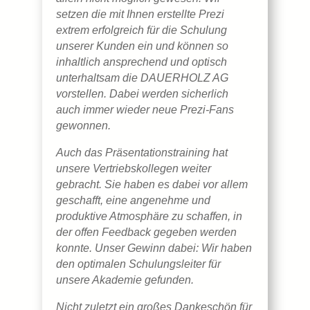
setzen die mit Ihnen erstellte Prezi
extrem erfolgreich für die Schulung
unserer Kunden ein und können so
inhaltlich ansprechend und optisch
unterhaltsam die DAUERHOLZ AG
vorstellen. Dabei werden sicherlich
auch immer wieder neue Prezi-Fans
gewonnen.
Auch das Präsentationstraining hat
unsere Vertriebskollegen weiter
gebracht. Sie haben es dabei vor allem
geschafft, eine angenehme und
produktive Atmosphäre zu schaffen, in
der offen Feedback gegeben werden
konnte. Unser Gewinn dabei: Wir haben
den optimalen Schulungsleiter für
unsere Akademie gefunden.
Nicht zuletzt ein großes Dankeschön für