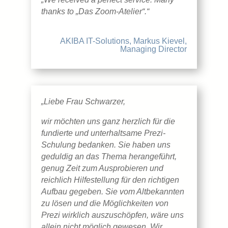
thanks to „Das Zoom-Atelier“.“
AKIBA IT-Solutions, Markus Kievel,
Managing Director
„Liebe Frau Schwarzer
,
wir möchten uns ganz herzlich für die
fundierte und unterhaltsame Prezi-
Schulung bedanken. Sie haben uns
geduldig an das Thema herangeführt,
genug Zeit zum Ausprobieren und
reichlich Hilfestellung für den richtigen
Aufbau gegeben. Sie vom Altbekannten
zu lösen und die Möglichkeiten von
Prezi wirklich auszuschöpfen, wäre uns
allein nicht möglich gewesen. Wir